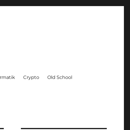
ormatik
Crypto
Old School