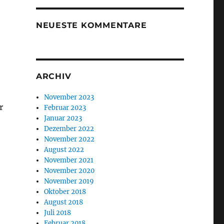
NEUESTE KOMMENTARE
ARCHIV
November 2023
r
Februar 2023
Januar 2023
Dezember 2022
November 2022
August 2022
November 2021
November 2020
November 2019
Oktober 2018
August 2018
Juli 2018
Februar 2018