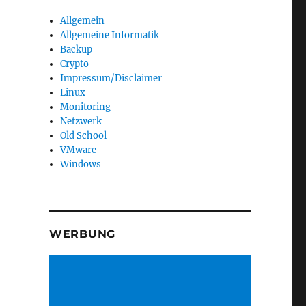
Allgemein
Allgemeine Informatik
Backup
Crypto
Impressum/Disclaimer
Linux
Monitoring
Netzwerk
Old School
VMware
Windows
WERBUNG