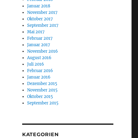
Januar 2018
November 2017
Oktober 2017
September 2017
Mai 2017
Februar 2017
Januar 2017
November 2016
August 2016
Juli 2016
Februar 2016
Januar 2016
Dezember 2015
November 2015
Oktober 2015
September 2015
KATEGORIEN