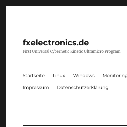
fxelectronics.de
First Universal Cybernetic Kinetic Ultramicro Program
Startseite
Linux
Windows
Monitorin
Impressum
Datenschutzerklärung