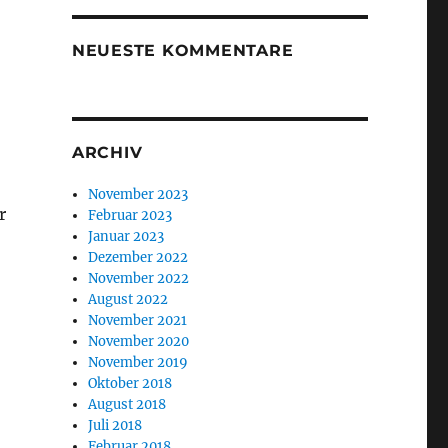
NEUESTE KOMMENTARE
ARCHIV
November 2023
r
Februar 2023
Januar 2023
Dezember 2022
November 2022
August 2022
November 2021
November 2020
November 2019
Oktober 2018
August 2018
Juli 2018
Februar 2018