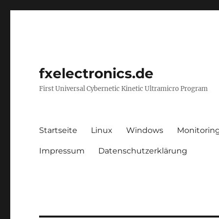
fxelectronics.de
First Universal Cybernetic Kinetic Ultramicro Program
Startseite
Linux
Windows
Monitorin
Impressum
Datenschutzerklärung