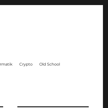
ormatik
Crypto
Old School