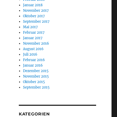
Januar 2018
November 2017
Oktober 2017
September 2017
Mai 2017
Februar 2017
Januar 2017
November 2016
August 2016
Juli 2016
Februar 2016
Januar 2016
Dezember 2015
November 2015
Oktober 2015
September 2015
KATEGORIEN