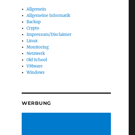
Allgemein
Allgemeine Informatik
Backup
Crypto
Impressum/Disclaimer
Linux
Monitoring
Netzwerk
Old School
VMware
Windows
WERBUNG