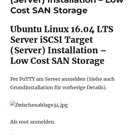
Cost SAN Storage
Ubuntu Linux 16.04 LTS
Server iSCSI Target
(Server) Installation –
Low Cost SAN Storage
Per PuTTY am Server anmelden (Siehe auch
Grundinstallation für vorherige Details).
Als root anmelden.