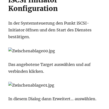
iSCSI Initiator
Konfiguration
In der Systemsteuerung den Punkt iSCSI-
Initiator öffnen und den Start des Dienstes
bestätigen.
Das angebotene Target auswählen und auf
verbinden klicken.
In diesem Dialog dann Erweitert… auswählen.