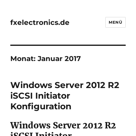
fxelectronics.de
MENÜ
Monat:
Januar 2017
Windows Server 2012 R2
iSCSI Initiator
Konfiguration
Windows Server 2012 R2