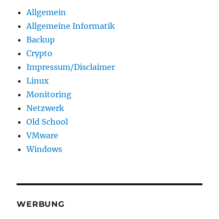
Allgemein
Allgemeine Informatik
Backup
Crypto
Impressum/Disclaimer
Linux
Monitoring
Netzwerk
Old School
VMware
Windows
WERBUNG