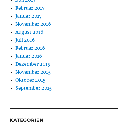
Februar 2017
Januar 2017
November 2016
August 2016
Juli 2016
Februar 2016
Januar 2016
Dezember 2015
November 2015
Oktober 2015
September 2015
KATEGORIEN