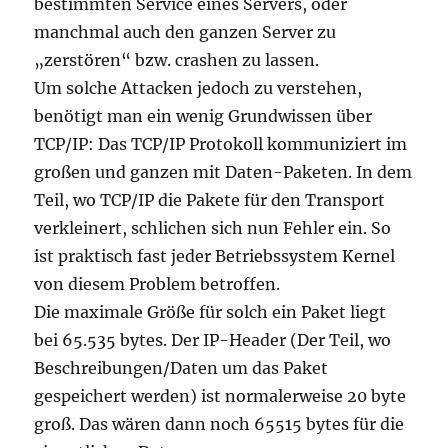
bestimmten Service eines Servers, oder
manchmal auch den ganzen Server zu
„zerstören“ bzw. crashen zu lassen.
Um solche Attacken jedoch zu verstehen,
benötigt man ein wenig Grundwissen über
TCP/IP: Das TCP/IP Protokoll kommuniziert im
großen und ganzen mit Daten-Paketen. In dem
Teil, wo TCP/IP die Pakete für den Transport
verkleinert, schlichen sich nun Fehler ein. So
ist praktisch fast jeder Betriebssystem Kernel
von diesem Problem betroffen.
Die maximale Größe für solch ein Paket liegt
bei 65.535 bytes. Der IP-Header (Der Teil, wo
Beschreibungen/Daten um das Paket
gespeichert werden) ist normalerweise 20 byte
groß. Das wären dann noch 65515 bytes für die