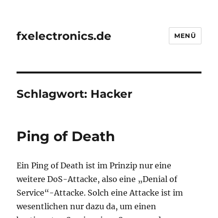
fxelectronics.de
MENÜ
Schlagwort:
Hacker
Ping of Death
Ein Ping of Death ist im Prinzip nur eine
weitere DoS-Attacke, also eine „Denial of
Service“-Attacke. Solch eine Attacke ist im
wesentlichen nur dazu da, um einen