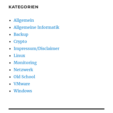
KATEGORIEN
Allgemein
Allgemeine Informatik
Backup
Crypto
Impressum/Disclaimer
Linux
Monitoring
Netzwerk
Old School
VMware
Windows