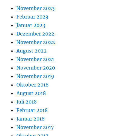
November 2023
Februar 2023
Januar 2023
Dezember 2022
November 2022
August 2022
November 2021
November 2020
November 2019
Oktober 2018
August 2018
Juli 2018
Februar 2018
Januar 2018
November 2017
Oktober 2017