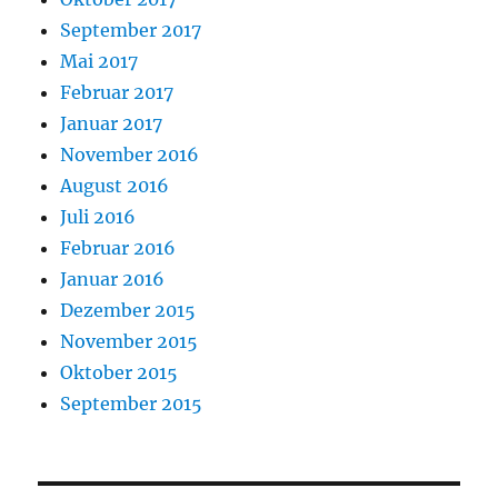
September 2017
Mai 2017
Februar 2017
Januar 2017
November 2016
August 2016
Juli 2016
Februar 2016
Januar 2016
Dezember 2015
November 2015
Oktober 2015
September 2015