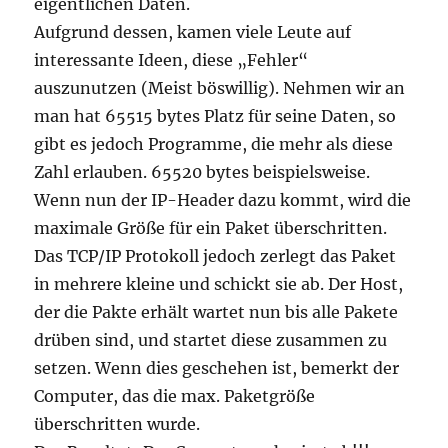
eigentlichen Daten.
Aufgrund dessen, kamen viele Leute auf
interessante Ideen, diese „Fehler“
auszunutzen (Meist böswillig). Nehmen wir an
man hat 65515 bytes Platz für seine Daten, so
gibt es jedoch Programme, die mehr als diese
Zahl erlauben. 65520 bytes beispielsweise.
Wenn nun der IP-Header dazu kommt, wird die
maximale Größe für ein Paket überschritten.
Das TCP/IP Protokoll jedoch zerlegt das Paket
in mehrere kleine und schickt sie ab. Der Host,
der die Pakte erhält wartet nun bis alle Pakete
drüben sind, und startet diese zusammen zu
setzen. Wenn dies geschehen ist, bemerkt der
Computer, das die max. Paketgröße
überschritten wurde.