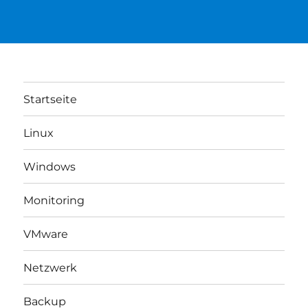
Startseite
Linux
Windows
Monitoring
VMware
Netzwerk
Backup