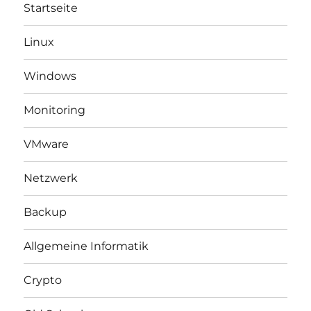
Startseite
Linux
Windows
Monitoring
VMware
Netzwerk
Backup
Allgemeine Informatik
Crypto