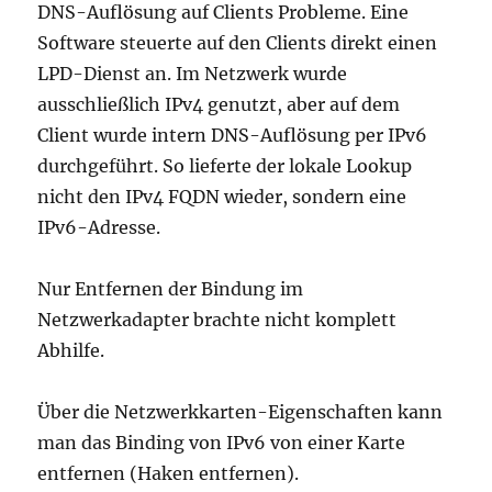
DNS-Auflösung auf Clients Probleme. Eine
Software steuerte auf den Clients direkt einen
LPD-Dienst an. Im Netzwerk wurde
ausschließlich IPv4 genutzt, aber auf dem
Client wurde intern DNS-Auflösung per IPv6
durchgeführt. So lieferte der lokale Lookup
nicht den IPv4 FQDN wieder, sondern eine
IPv6-Adresse.
Nur Entfernen der Bindung im
Netzwerkadapter brachte nicht komplett
Abhilfe.
Über die Netzwerkkarten-Eigenschaften kann
man das Binding von IPv6 von einer Karte
entfernen (Haken entfernen).