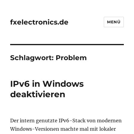
fxelectronics.de
MENÜ
Schlagwort:
Problem
IPv6 in Windows
deaktivieren
Der intern genutzte IPv6-Stack von modernen
Windows-Versionen machte mal mit lokaler