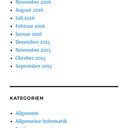
November 2016
August 2016
Juli 2016
Februar 2016
Januar 2016
Dezember 2015
November 2015
Oktober 2015
September 2015
KATEGORIEN
Allgemein
Allgemeine Informatik