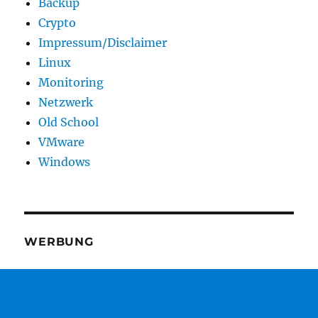
Backup
Crypto
Impressum/Disclaimer
Linux
Monitoring
Netzwerk
Old School
VMware
Windows
WERBUNG