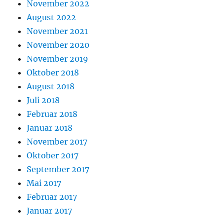
November 2022
August 2022
November 2021
November 2020
November 2019
Oktober 2018
August 2018
Juli 2018
Februar 2018
Januar 2018
November 2017
Oktober 2017
September 2017
Mai 2017
Februar 2017
Januar 2017