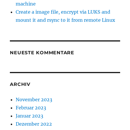
machine
Create a image file, encrypt via LUKS and
mount it and rsync to it from remote Linux
NEUESTE KOMMENTARE
ARCHIV
November 2023
Februar 2023
Januar 2023
Dezember 2022