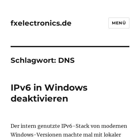
fxelectronics.de
MENÜ
Schlagwort:
DNS
IPv6 in Windows
deaktivieren
Der intern genutzte IPv6-Stack von modernen
Windows-Versionen machte mal mit lokaler