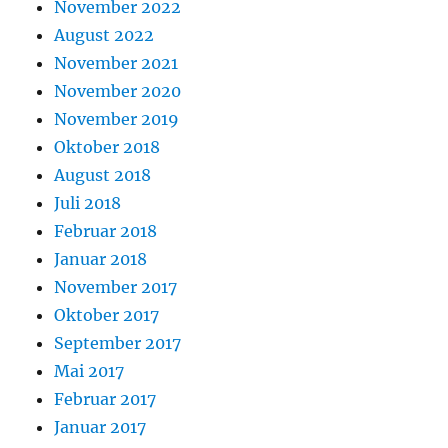
November 2022
August 2022
November 2021
November 2020
November 2019
Oktober 2018
August 2018
Juli 2018
Februar 2018
Januar 2018
November 2017
Oktober 2017
September 2017
Mai 2017
Februar 2017
Januar 2017