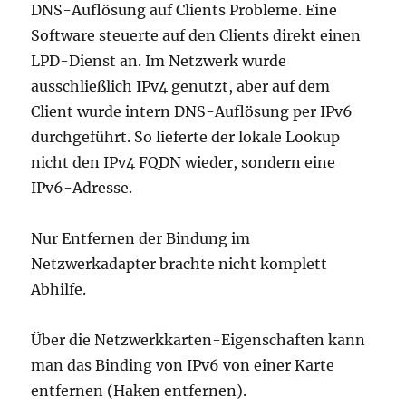
DNS-Auflösung auf Clients Probleme. Eine
Software steuerte auf den Clients direkt einen
LPD-Dienst an. Im Netzwerk wurde
ausschließlich IPv4 genutzt, aber auf dem
Client wurde intern DNS-Auflösung per IPv6
durchgeführt. So lieferte der lokale Lookup
nicht den IPv4 FQDN wieder, sondern eine
IPv6-Adresse.
Nur Entfernen der Bindung im
Netzwerkadapter brachte nicht komplett
Abhilfe.
Über die Netzwerkkarten-Eigenschaften kann
man das Binding von IPv6 von einer Karte
entfernen (Haken entfernen).