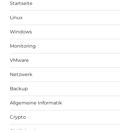
Startseite
Linux
Windows
Monitoring
VMware
Netzwerk
Backup
Allgemeine Informatik
Crypto