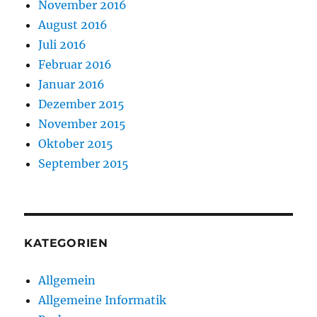
November 2016
August 2016
Juli 2016
Februar 2016
Januar 2016
Dezember 2015
November 2015
Oktober 2015
September 2015
KATEGORIEN
Allgemein
Allgemeine Informatik