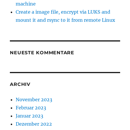
machine
Create a image file, encrypt via LUKS and
mount it and rsync to it from remote Linux
NEUESTE KOMMENTARE
ARCHIV
November 2023
Februar 2023
Januar 2023
Dezember 2022