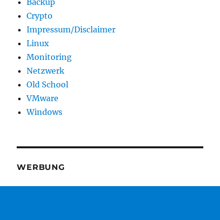
Backup
Crypto
Impressum/Disclaimer
Linux
Monitoring
Netzwerk
Old School
VMware
Windows
WERBUNG