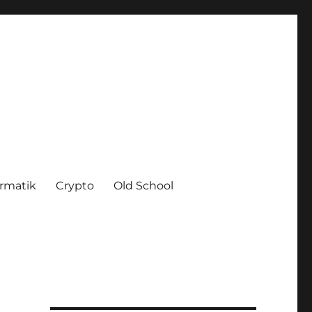
ormatik
Crypto
Old School