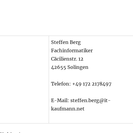
Steffen Berg
Fachinformatiker
Cäcilienstr. 12
42655 Solingen
Telefon: +49 172 2178497
E-Mail: steffen.berg@it-
kaufmann.net