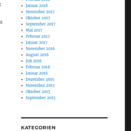
g
Januar 2018
November 2017
Oktober 2017
ng
September 2017
Mai 2017
Februar 2017
Januar 2017
November 2016
August 2016
Juli 2016
Februar 2016
Januar 2016
Dezember 2015
November 2015
Oktober 2015
September 2015
KATEGORIEN