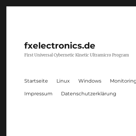
fxelectronics.de
First Universal Cybernetic Kinetic Ultramicro Program
Startseite
Linux
Windows
Monitorin
Impressum
Datenschutzerklärung