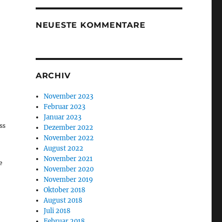
NEUESTE KOMMENTARE
ARCHIV
November 2023
Februar 2023
Januar 2023
ss
Dezember 2022
November 2022
August 2022
November 2021
e
November 2020
November 2019
Oktober 2018
August 2018
Juli 2018
Februar 2018