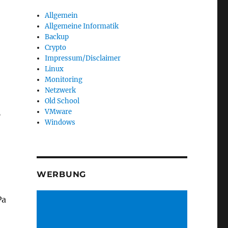
Allgemein
Allgemeine Informatik
Backup
Crypto
Impressum/Disclaimer
Linux
Monitoring
Netzwerk
Old School
VMware
6
Windows
WERBUNG
Pa