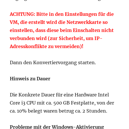
ACHTUNG: Bitte in den Einstellungen für die
VM, die erstellt wird die Netzwerkkarte so
einstellen, dass diese beim Einschalten nicht
verbunden wird (zur Sicherheit, um IP-
Adresskonflikte zu vermeiden)!
Dann den Konvertiervorgang starten.
Hinweis zu Dauer
Die Konkrete Dauer für eine Hardware Intel
Core i3 CPU mit ca. 500 GB Festplatte, von der
ca. 10% belegt waren betrug ca. 2 Stunden.
Probleme mit der Windows-Aktivierung