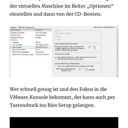
der virtuellen Maschine im Reiter „Optionen“
einstellen und dann von der CD-Booten.
Wer schnell genug ist und den Fokus in die
VMware Konsole bekommt, der kann auch per
Tastendruck ins Bios Setup gelangen.