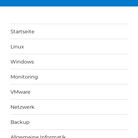
Startseite
Linux
Windows
Monitoring
VMware
Netzwerk
Backup
Allgemeine Informatik