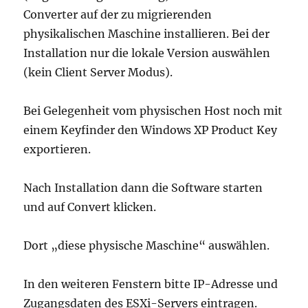
Converter auf der zu migrierenden
physikalischen Maschine installieren. Bei der
Installation nur die lokale Version auswählen
(kein Client Server Modus).
Bei Gelegenheit vom physischen Host noch mit
einem Keyfinder den Windows XP Product Key
exportieren.
Nach Installation dann die Software starten
und auf Convert klicken.
Dort „diese physische Maschine“ auswählen.
In den weiteren Fenstern bitte IP-Adresse und
Zugangsdaten des ESXi-Servers eintragen.