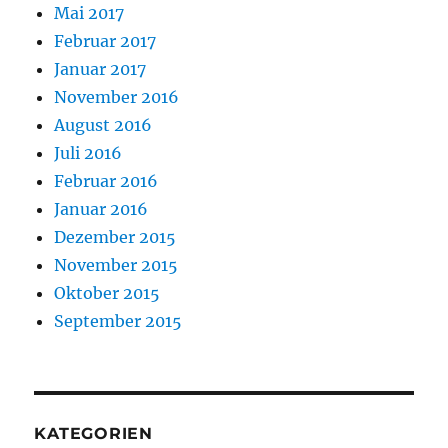
Mai 2017
Februar 2017
Januar 2017
November 2016
August 2016
Juli 2016
Februar 2016
Januar 2016
Dezember 2015
November 2015
Oktober 2015
September 2015
KATEGORIEN