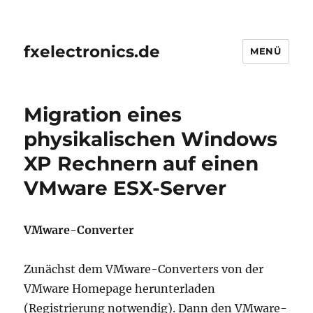
fxelectronics.de
MENÜ
Migration eines
physikalischen Windows
XP Rechnern auf einen
VMware ESX-Server
VMware-Converter
Zunächst dem VMware-Converters von der
VMware Homepage herunterladen
(Registrierung notwendig). Dann den VMware-