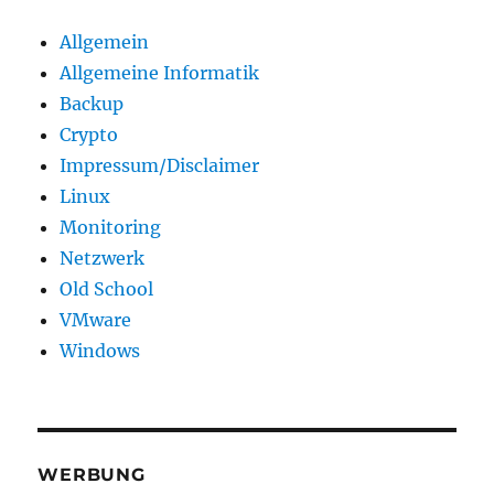
Allgemein
Allgemeine Informatik
Backup
Crypto
Impressum/Disclaimer
Linux
Monitoring
Netzwerk
Old School
VMware
Windows
WERBUNG