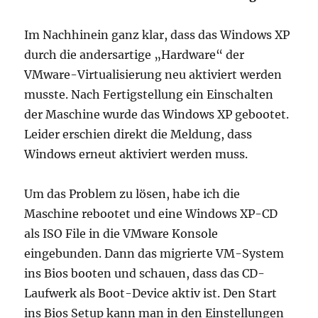
Im Nachhinein ganz klar, dass das Windows XP
durch die andersartige „Hardware“ der
VMware-Virtualisierung neu aktiviert werden
musste. Nach Fertigstellung ein Einschalten
der Maschine wurde das Windows XP gebootet.
Leider erschien direkt die Meldung, dass
Windows erneut aktiviert werden muss.
Um das Problem zu lösen, habe ich die
Maschine rebootet und eine Windows XP-CD
als ISO File in die VMware Konsole
eingebunden. Dann das migrierte VM-System
ins Bios booten und schauen, dass das CD-
Laufwerk als Boot-Device aktiv ist. Den Start
ins Bios Setup kann man in den Einstellungen