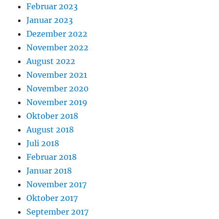
Februar 2023
Januar 2023
Dezember 2022
November 2022
August 2022
November 2021
November 2020
November 2019
Oktober 2018
August 2018
Juli 2018
Februar 2018
Januar 2018
November 2017
Oktober 2017
September 2017