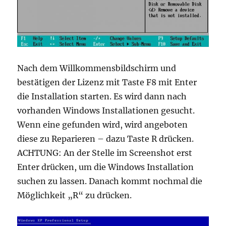
Nach dem Willkommensbildschirm und
bestätigen der Lizenz mit Taste F8 mit Enter
die Installation starten. Es wird dann nach
vorhanden Windows Installationen gesucht.
Wenn eine gefunden wird, wird angeboten
diese zu Reparieren – dazu Taste R drücken.
ACHTUNG: An der Stelle im Screenshot erst
Enter drücken, um die Windows Installation
suchen zu lassen. Danach kommt nochmal die
Möglichkeit „R“ zu drücken.