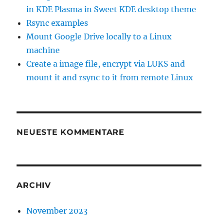
in KDE Plasma in Sweet KDE desktop theme
Rsync examples
Mount Google Drive locally to a Linux
machine
Create a image file, encrypt via LUKS and
mount it and rsync to it from remote Linux
NEUESTE KOMMENTARE
ARCHIV
November 2023