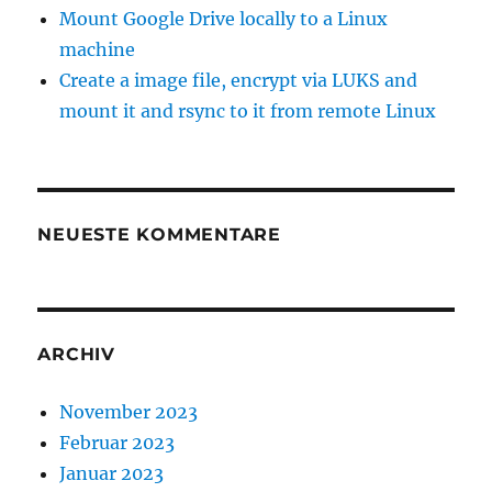
Mount Google Drive locally to a Linux
machine
Create a image file, encrypt via LUKS and
mount it and rsync to it from remote Linux
NEUESTE KOMMENTARE
ARCHIV
November 2023
Februar 2023
Januar 2023