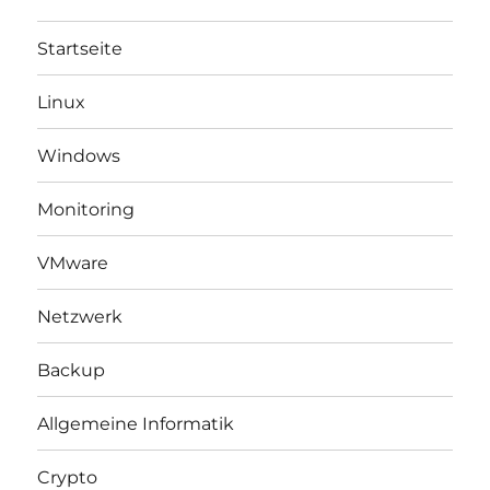
Startseite
Linux
Windows
Monitoring
VMware
Netzwerk
Backup
Allgemeine Informatik
Crypto