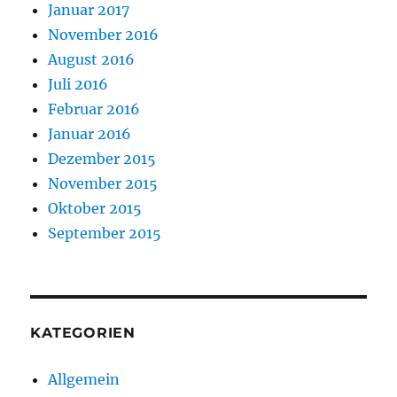
Januar 2017
November 2016
August 2016
Juli 2016
Februar 2016
Januar 2016
Dezember 2015
November 2015
Oktober 2015
September 2015
KATEGORIEN
Allgemein