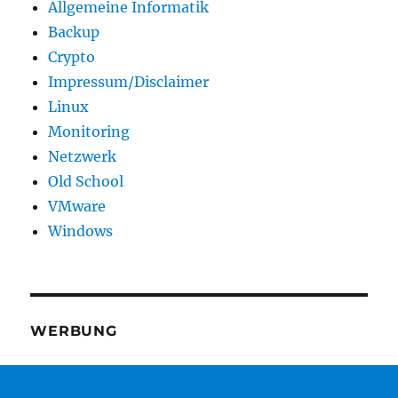
Allgemeine Informatik
Backup
Crypto
Impressum/Disclaimer
Linux
Monitoring
Netzwerk
Old School
VMware
Windows
WERBUNG