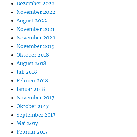
Dezember 2022
November 2022
August 2022
November 2021
November 2020
November 2019
Oktober 2018
August 2018
Juli 2018
Februar 2018
Januar 2018
November 2017
Oktober 2017
September 2017
Mai 2017
Februar 2017