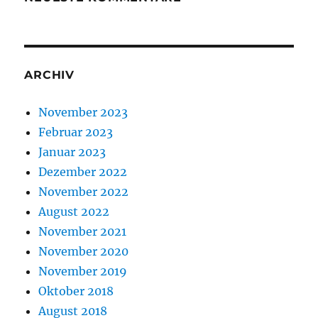
ARCHIV
November 2023
Februar 2023
Januar 2023
Dezember 2022
November 2022
August 2022
November 2021
November 2020
November 2019
Oktober 2018
August 2018