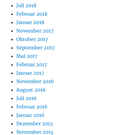
Juli 2018
Februar 2018
Januar 2018
November 2017
Oktober 2017
September 2017
Mai 2017
Februar 2017
Januar 2017
November 2016
August 2016
Juli 2016
Februar 2016
Januar 2016
Dezember 2015
November 2015