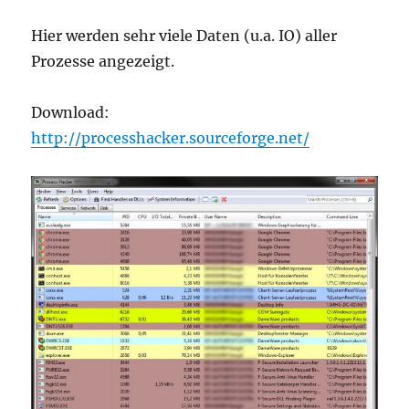
Hier werden sehr viele Daten (u.a. IO) aller
Prozesse angezeigt.
Download:
http://processhacker.sourceforge.net/