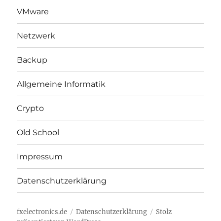
VMware
Netzwerk
Backup
Allgemeine Informatik
Crypto
Old School
Impressum
Datenschutzerklärung
fxelectronics.de
Datenschutzerklärung
Stolz