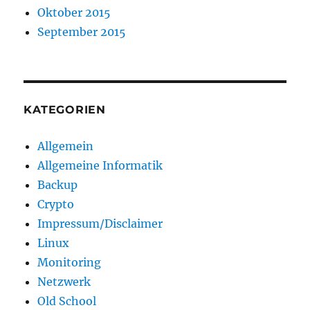
Oktober 2015
September 2015
KATEGORIEN
Allgemein
Allgemeine Informatik
Backup
Crypto
Impressum/Disclaimer
Linux
Monitoring
Netzwerk
Old School