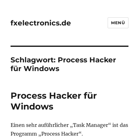
fxelectronics.de
MENÜ
Schlagwort:
Process Hacker
für Windows
Process Hacker für
Windows
Einen sehr auführlicher „Task Manager“ ist das
Programm „Process Hacker“.