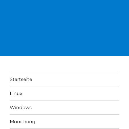
Startseite
Linux
Windows
Monitoring