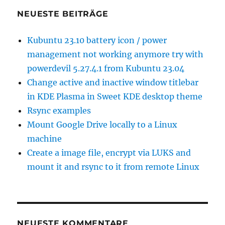
NEUESTE BEITRÄGE
Kubuntu 23.10 battery icon / power
management not working anymore try with
powerdevil 5.27.4.1 from Kubuntu 23.04
Change active and inactive window titlebar
in KDE Plasma in Sweet KDE desktop theme
Rsync examples
Mount Google Drive locally to a Linux
machine
Create a image file, encrypt via LUKS and
mount it and rsync to it from remote Linux
NEUESTE KOMMENTARE