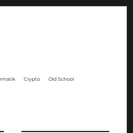
ormatik
Crypto
Old School