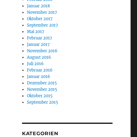
Januar 2018
November 2017
Oktober 2017
September 2017
Mai 2017
Februar 2017
Januar 2017
November 2016
August 2016
Juli 2016
Februar 2016
Januar 2016
Dezember 2015
November 2015
Oktober 2015
September 2015
KATEGORIEN