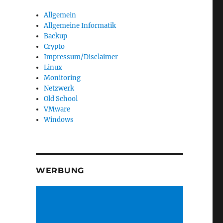
Allgemein
Allgemeine Informatik
Backup
Crypto
Impressum/Disclaimer
Linux
Monitoring
Netzwerk
Old School
VMware
Windows
WERBUNG