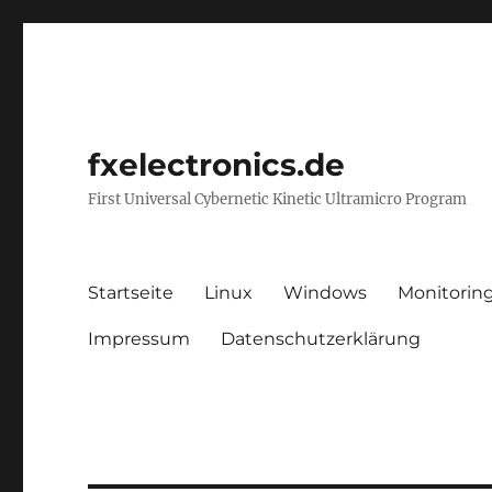
fxelectronics.de
First Universal Cybernetic Kinetic Ultramicro Program
Startseite
Linux
Windows
Monitorin
Impressum
Datenschutzerklärung