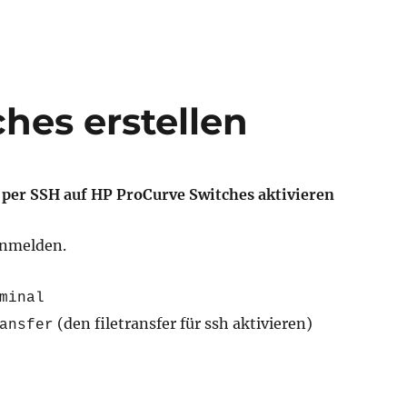
hes erstellen
 per SSH auf HP ProCurve Switches aktivieren
anmelden.
minal
(den filetransfer für ssh aktivieren)
ansfer