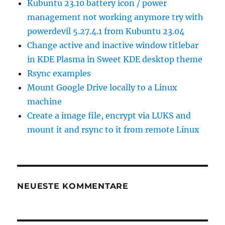
Kubuntu 23.10 battery icon / power
management not working anymore try with
powerdevil 5.27.4.1 from Kubuntu 23.04
Change active and inactive window titlebar
in KDE Plasma in Sweet KDE desktop theme
Rsync examples
Mount Google Drive locally to a Linux
machine
Create a image file, encrypt via LUKS and
mount it and rsync to it from remote Linux
NEUESTE KOMMENTARE