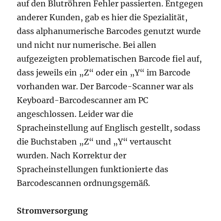
auf den Blutröhren Fehler passierten. Entgegen
anderer Kunden, gab es hier die Spezialität,
dass alphanumerische Barcodes genutzt wurde
und nicht nur numerische. Bei allen
aufgezeigten problematischen Barcode fiel auf,
dass jeweils ein „Z“ oder ein „Y“ im Barcode
vorhanden war. Der Barcode-Scanner war als
Keyboard-Barcodescanner am PC
angeschlossen. Leider war die
Spracheinstellung auf Englisch gestellt, sodass
die Buchstaben „Z“ und „Y“ vertauscht
wurden. Nach Korrektur der
Spracheinstellungen funktionierte das
Barcodescannen ordnungsgemäß.
Stromversorgung