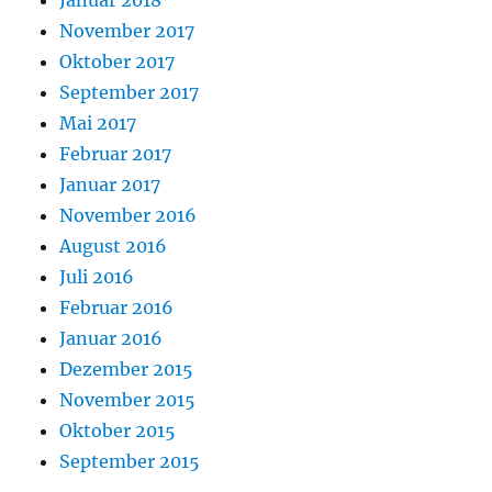
Januar 2018
November 2017
Oktober 2017
September 2017
Mai 2017
Februar 2017
Januar 2017
November 2016
August 2016
Juli 2016
Februar 2016
Januar 2016
Dezember 2015
November 2015
Oktober 2015
September 2015