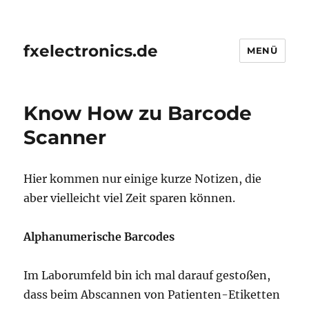
fxelectronics.de
MENÜ
Know How zu Barcode
Scanner
Hier kommen nur einige kurze Notizen, die
aber vielleicht viel Zeit sparen können.
Alphanumerische Barcodes
Im Laborumfeld bin ich mal darauf gestoßen,
dass beim Abscannen von Patienten-Etiketten