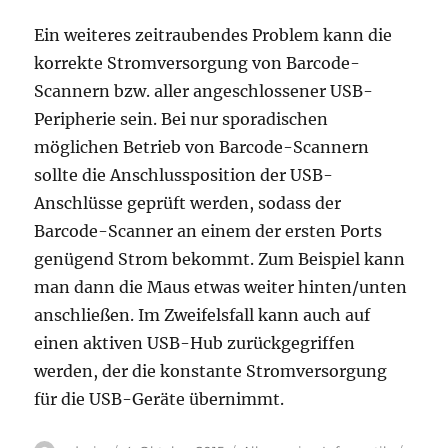
Ein weiteres zeitraubendes Problem kann die
korrekte Stromversorgung von Barcode-
Scannern bzw. aller angeschlossener USB-
Peripherie sein. Bei nur sporadischen
möglichen Betrieb von Barcode-Scannern
sollte die Anschlussposition der USB-
Anschlüsse geprüft werden, sodass der
Barcode-Scanner an einem der ersten Ports
genügend Strom bekommt. Zum Beispiel kann
man dann die Maus etwas weiter hinten/unten
anschließen. Im Zweifelsfall kann auch auf
einen aktiven USB-Hub zurückgegriffen
werden, der die konstante Stromversorgung
für die USB-Geräte übernimmt.