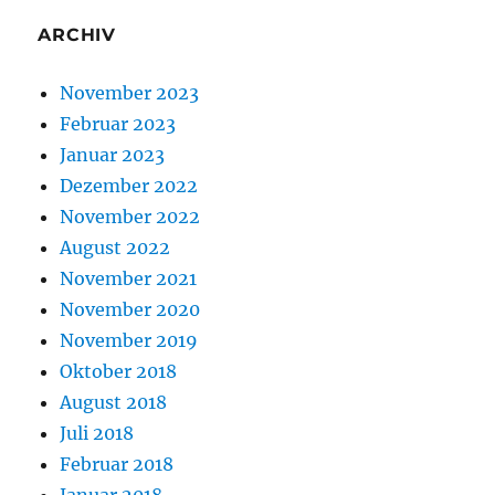
ARCHIV
November 2023
Februar 2023
Januar 2023
Dezember 2022
November 2022
August 2022
November 2021
November 2020
November 2019
Oktober 2018
August 2018
Juli 2018
Februar 2018