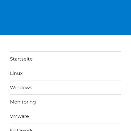
Startseite
Linux
Windows
Monitoring
VMware
Netzwerk