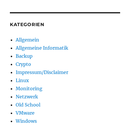
KATEGORIEN
Allgemein
Allgemeine Informatik
Backup
Crypto
Impressum/Disclaimer
Linux
Monitoring
Netzwerk
Old School
VMware
Windows